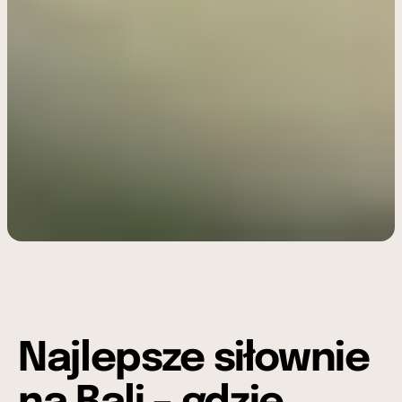
Najlepsze siłownie 